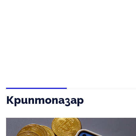
Криптопазар