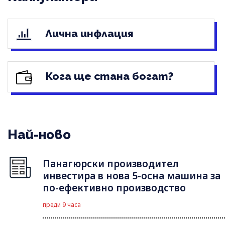
Лична инфлация
Кога ще стана богат?
Най-ново
Панагюрски производител
инвестира в нова 5-осна машина за
по-ефективно производство
преди 9 часа