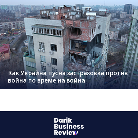
Как Украйна пусна застраховка против
война по време на война