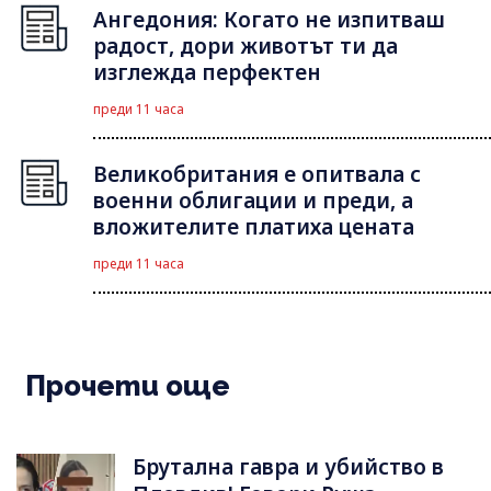
Ангедония: Когато не изпитваш
радост, дори животът ти да
изглежда перфектен
преди 11 часа
Великобритания е опитвала с
военни облигации и преди, а
вложителите платиха цената
преди 11 часа
Прочети още
Брутална гавра и убийство в