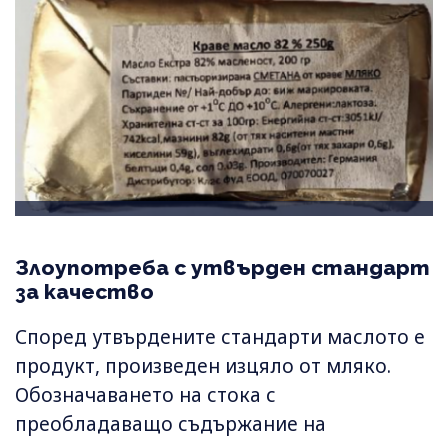
Злоупотреба с утвърден стандарт
за качество
Според утвърдените стандарти маслото е
продукт, произведен изцяло от мляко.
Обозначаването на стока с
преобладаващо съдържание на