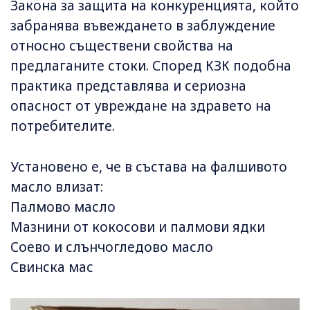
Закона за защита на конкуренцията, който
забранява въвеждането в заблуждение
относно съществени свойства на
предлаганите стоки. Според КЗК подобна
практика представлява и сериозна
опасност от увреждане на здравето на
потребителите.
Установено е, че в състава на фалшивото
масло влизат:
Палмово масло
Мазнини от кокосови и палмови ядки
Соево и слънчогледово масло
Свинска мас