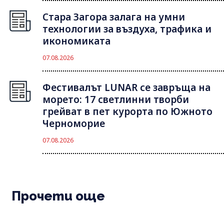
Стара Загора залага на умни
технологии за въздуха, трафика и
икономиката
07.08.2026
Фестивалът LUNAR се завръща на
морето: 17 светлинни творби
грейват в пет курорта по Южното
Черноморие
07.08.2026
Прочети още