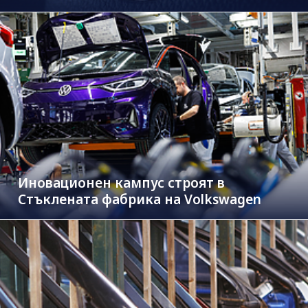
Иновационен кампус строят в
Стъклената фабрика на Volkswagen