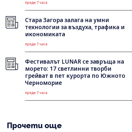
преди 7 часа
Стара Загора залага на умни
технологии за въздуха, трафика и
икономиката
преди 7 часа
Фестивалът LUNAR се завръща на
морето: 17 светлинни творби
грейват в пет курорта по Южното
Черноморие
преди 7 часа
Прочети още