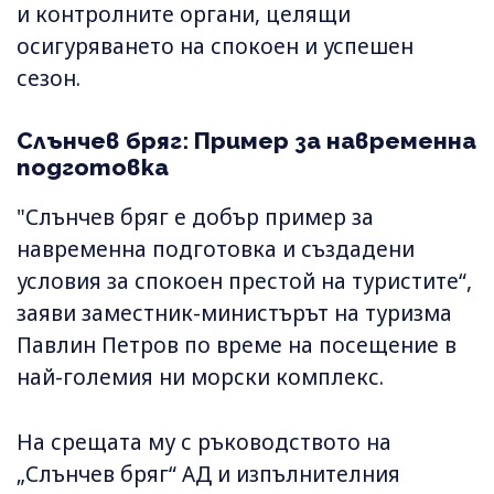
и контролните органи, целящи
осигуряването на спокоен и успешен
сезон.
Слънчев бряг: Пример за навременна
подготовка
"Слънчев бряг е добър пример за
навременна подготовка и създадени
условия за спокоен престой на туристите“,
заяви заместник-министърът на туризма
Павлин Петров по време на посещение в
най-големия ни морски комплекс.
На срещата му с ръководството на
„Слънчев бряг“ АД и изпълнителния