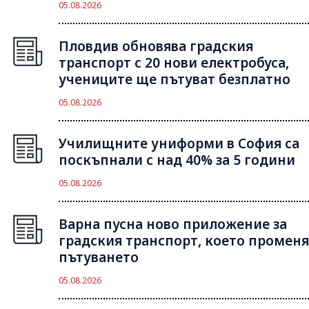
05.08.2026
Пловдив обновява градския
транспорт с 20 нови електробуса,
учениците ще пътуват безплатно
05.08.2026
Училищните униформи в София са
поскъпнали с над 40% за 5 години
05.08.2026
Варна пусна ново приложение за
градския транспорт, което променя
пътуването
05.08.2026