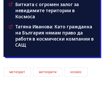
Битката с огромен залог за
невидимите територии в
Космоса
Татяна Иванова: Като гражданка
на България нямам право да
работя в космически компании в
САЩ
метеорит
метеорити
космос