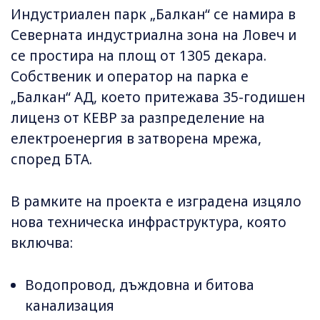
Индустриален парк „Балкан“ се намира в
Северната индустриална зона на Ловеч и
се простира на площ от 1305 декара.
Собственик и оператор на парка е
„Балкан“ АД, което притежава 35-годишен
лиценз от КЕВР за разпределение на
електроенергия в затворена мрежа,
според БТА.
В рамките на проекта е изградена изцяло
нова техническа инфраструктура, която
включва:
Водопровод, дъждовна и битова
канализация