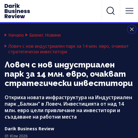
Начало
Бизнес Новини
Ловеч с нов индустриален парк за 14 млн. евро, очакват
стратегически инвеститори
Ловеч с нов индустриален
парк за 14 млн. евро, очакват
стратегически инвеститори
Откриха новата инфраструктура на Индустриален
парк „Балкан“ в Ловеч. Инвестицията от над 14
млн. евро цели привличане на инвеститори и
създаване на работни места
Darik Business Review
01 Юли 2026