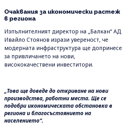
Очаквания за икономически растеж
в региона
Изпълнителният директор на „Балкан“ АД
Ивайло Стоянов изрази увереност, че
модерната инфраструктура ще допринесе
за привличането на нови,
висококачествени инвеститори.
„Това ще доведе до откриване на нови
производства, работни места. Ще се
подобри икономическата обстановка в
региона и благосъстоянието на
населението“.