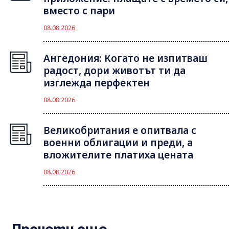
вместо с пари
08.08.2026
Ангедония: Когато не изпитваш
радост, дори животът ти да
изглежда перфектен
08.08.2026
Великобритания е опитвала с
военни облигации и преди, а
вложителите платиха цената
08.08.2026