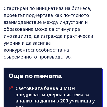
Стартиран по инициатива на бизнеса,
проектът подчертава как по-тясното
взаимодействие между индустрия и
образование може да стимулира
иновациите, да изгражда практически
умения и да засилва
конкурентоспособността на
съвременното производство.
Още по темата
Световната банка и МОН
внедряват модерна система за
анализ на данни в 200 училища у
нас