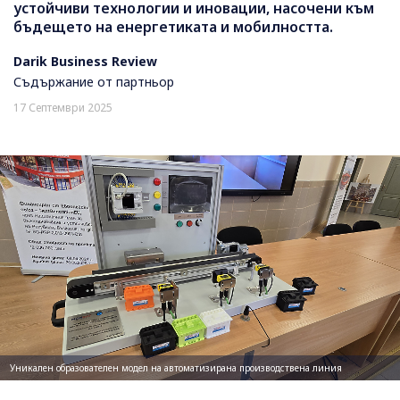
устойчиви технологии и иновации, насочени към
бъдещето на енергетиката и мобилността.
Darik Business Review
Съдържание от партньор
17 Септември 2025
Уникален образователен модел на автоматизирана производствена линия