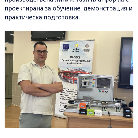
проектирана за обучение, демонстрация и
практическа подготовка.