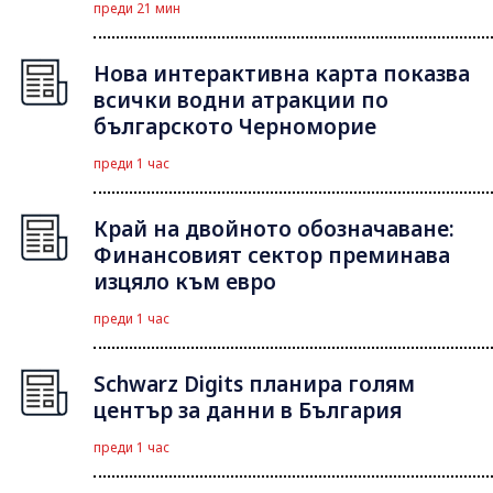
преди 21 мин
Нова интерактивна карта показва
всички водни атракции по
българското Черноморие
преди 1 час
Край на двойното обозначаване:
Финансовият сектор преминава
изцяло към евро
преди 1 час
Schwarz Digits планира голям
център за данни в България
преди 1 час