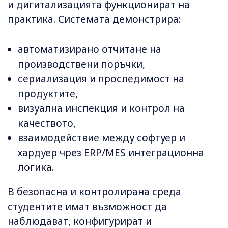
и дигитализацията функционират на
практика. Системата демонстрира:
автоматизирано отчитане на
производствени поръчки,
сериализация и проследимост на
продуктите,
визуална инспекция и контрол на
качеството,
взаимодействие между софтуер и
хардуер чрез ERP/MES интеграционна
логика.
В безопасна и контролирана среда
студентите имат възможност да
наблюдават, конфигурират и