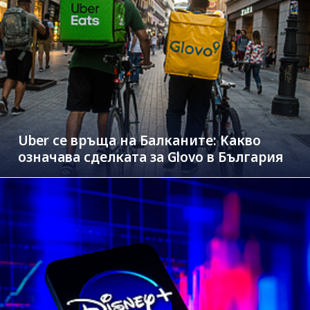
Uber се връща на Балканите: Какво
означава сделката за Glovo в България