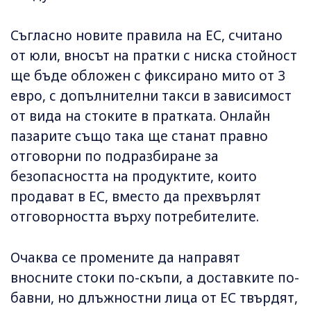
Съгласно новите правила на ЕС, считано
от юли, вносът на пратки с ниска стойност
ще бъде обложен с фиксирано мито от 3
евро, с допълнителни такси в зависимост
от вида на стоките в пратката. Онлайн
пазарите също така ще станат правно
отговорни по подразбиране за
безопасността на продуктите, които
продават в ЕС, вместо да прехвърлят
отговорността върху потребителите.
Очаква се промените да направят
вносните стоки по-скъпи, а доставките по-
бавни, но длъжностни лица от ЕС твърдят,