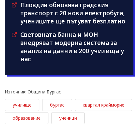
Пловдив обновява градския
транспорт с 20 нови електробуса,
учениците ще пътуват безплатно
Световната банка и МОН
внедряват модерна система за
анализ на данни в 200 училища у
нас
Източник: Община Бургас
училище
бургас
квартал крайморие
образование
ученици