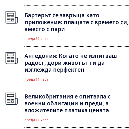
Бартерът се завръща като
приложение: плащате с времето си,
вместо с пари
преди 11 часа
Ангедония: Когато не изпитваш
радост, дори животът ти да
изглежда перфектен
преди 11 часа
Великобритания е опитвала с
военни облигации и преди, а
вложителите платиха цената
преди 11 часа