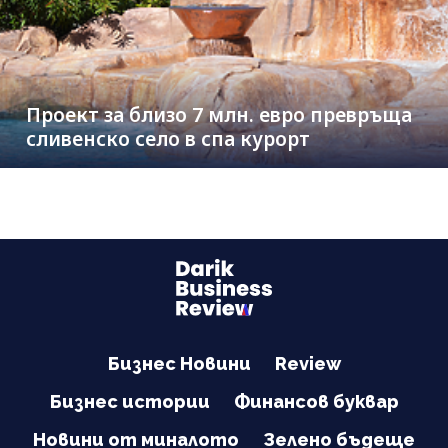
Проект за близо 7 млн. евро превръща
сливенско село в спа курорт
Бизнес Новини
Review
Бизнес истории
Финансов буквар
Новини от миналото
Зелено бъдеще