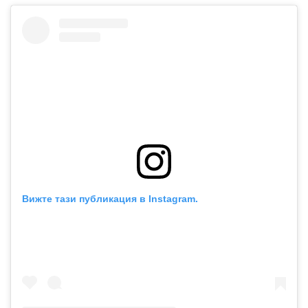
Вижте тази публикация в Instagram.