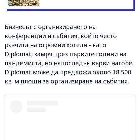
Бизнесът с организирането на
конференции и събития, който често
разчита на огромни хотели - като
Diplomat, замря през първите години на
пандемията, но напоследък върви нагоре.
Diplomat може да предложи около 18 500
кв. м площи за организиране на събития.