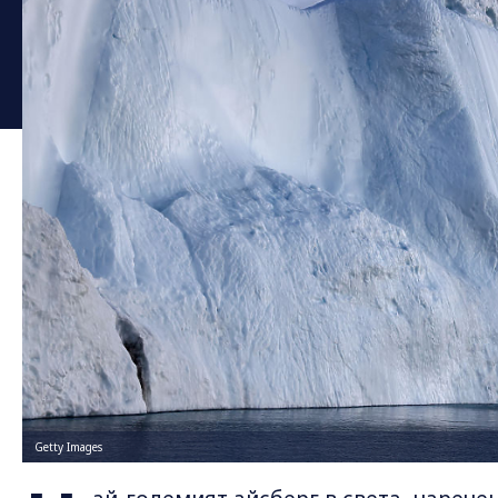
Getty Images