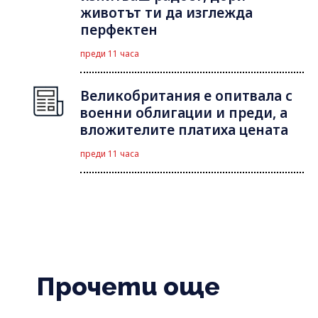
животът ти да изглежда
перфектен
преди 11 часа
Великобритания е опитвала с
военни облигации и преди, а
вложителите платиха цената
преди 11 часа
Прочети още