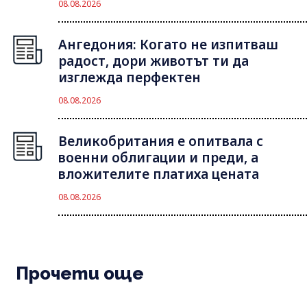
08.08.2026
Ангедония: Когато не изпитваш
радост, дори животът ти да
изглежда перфектен
08.08.2026
Великобритания е опитвала с
военни облигации и преди, а
вложителите платиха цената
08.08.2026
Прочети още