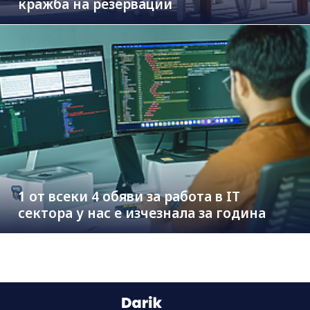
кражба на резервации
1 от всеки 4 обяви за работа в IT
сектора у нас е изчезнала за година