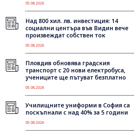
05.08.2026
Над 800 хил. лв. инвестиция: 14
социални центъра във Видин вече
произвеждат собствен ток
05.08.2026
Пловдив обновява градския
транспорт с 20 нови електробуса,
учениците ще пътуват безплатно
05.08.2026
Училищните униформи в София са
поскъпнали с над 40% за 5 години
05.08.2026