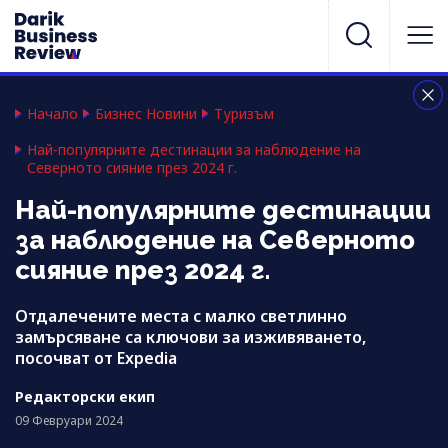
Начало
Бизнес Новини
Туризъм
Най-популярните дестинации за наблюдение на
Северното сияние през 2024 г.
Най-популярните дестинации
за наблюдение на Северното
сияние през 2024 г.
Отдалечените места с малко светлинно
замърсяване са ключови за изживяването,
посочват от Expedia
Редакторски екип
09 Февруари 2024