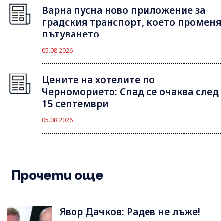
Варна пусна ново приложение за
градския транспорт, което променя
пътуването
05.08.2026
Цените на хотелите по
Черноморието: Спад се очаква след
15 септември
05.08.2026
Прочети още
Явор Дачков: Радев не лъже!