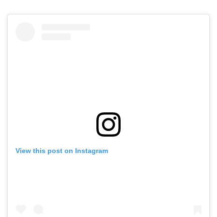
View this post on Instagram