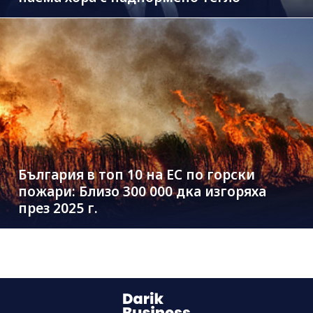
България в топ 10 на ЕС по горски
пожари: Близо 300 000 дка изгоряха
през 2025 г.