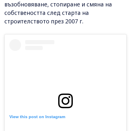
възобновяване, стопиране и смяна на
собствеността след старта на
строителството през 2007 г.
View this post on Instagram