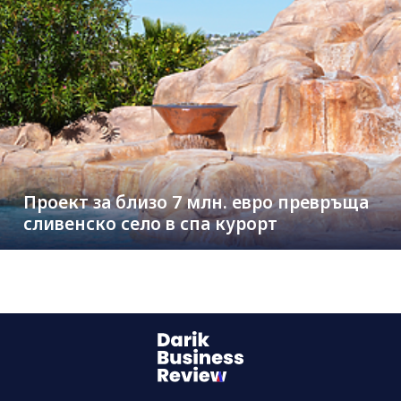
Проект за близо 7 млн. евро превръща
сливенско село в спа курорт