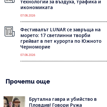
технологии за въздуха, трафика и
икономиката
07.08.2026
Фестивалът LUNAR се завръща на
морето: 17 светлинни творби
грейват в пет курорта по Южното
Черноморие
07.08.2026
Прочети още
Брутална гавра и убийство в
Пловдив! Говори Ружа