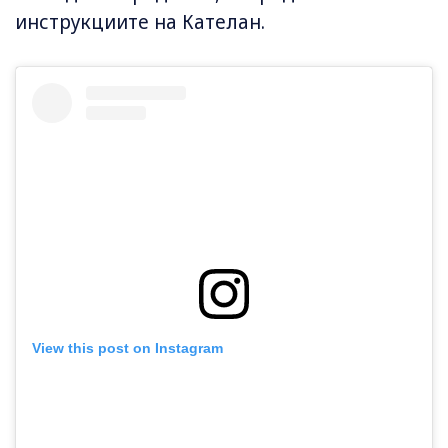
инструкциите на Кателан.
View this post on Instagram