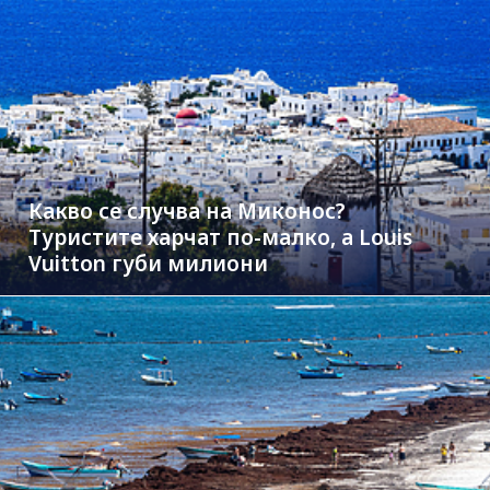
Какво се случва на Миконос?
Туристите харчат по-малко, а Louis
Vuitton губи милиони