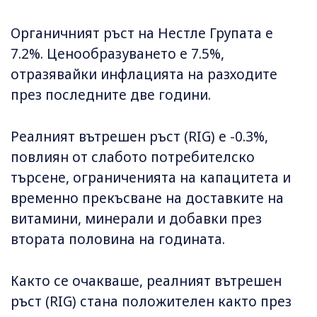
Органичният ръст на Нестле Групата е
7.2%. Ценообразуването е 7.5%,
отразявайки инфлацията на разходите
през последните две години.
Реалният вътрешен ръст (RIG) е -0.3%,
повлиян от слабото потребителско
търсене, ограниченията на капацитета и
временно прекъсване на доставките на
витамини, минерали и добавки през
втората половина на годината.
Както се очакваше, реалният вътрешен
ръст (RIG) стана положителен както през