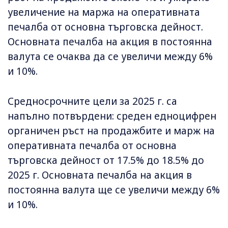
увеличение на маржа на оперативната
печалба от основна търговска дейност.
Основната печалба на акция в постоянна
валута се очаква да се увеличи между 6%
и 10%.
Средносрочните цели за 2025 г. са
напълно потвърдени: среден едноцифрен
органичен ръст на продажбите и марж на
оперативната печалба от основна
търговска дейност от 17.5% до 18.5% до
2025 г. Основната печалба на акция в
постоянна валута ще се увеличи между 6%
и 10%.