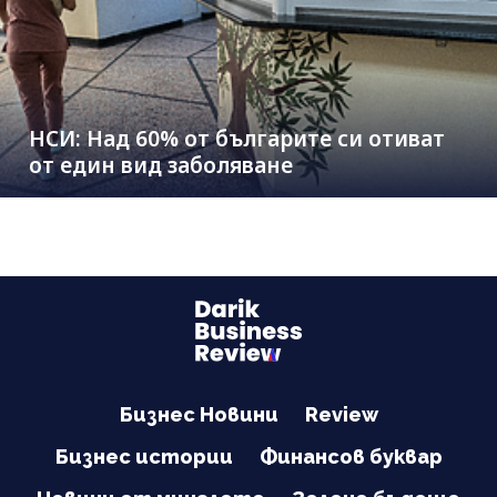
НСИ: Над 60% от българите си отиват
от един вид заболяване
Бизнес Новини
Review
Бизнес истории
Финансов буквар