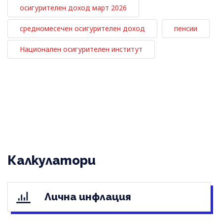
осигурителен доход март 2026
средномесечен осигурителен доход
пенсии
Национален осигурителен институт
Калкулатори
Лична инфлация