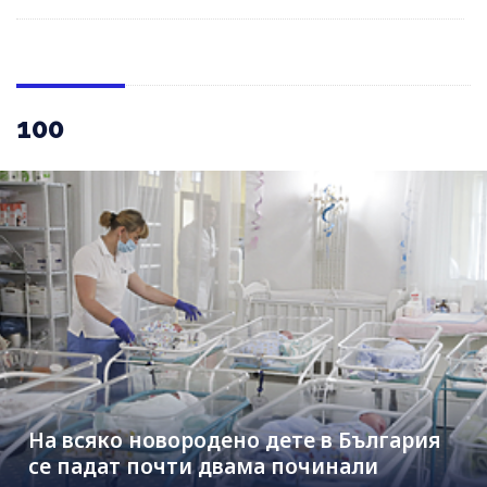
100
На всяко новородено дете в България
се падат почти двама починали