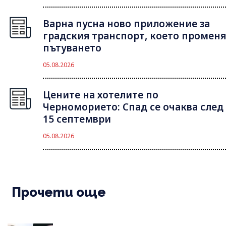
Варна пусна ново приложение за
градския транспорт, което променя
пътуването
05.08.2026
Цените на хотелите по
Черноморието: Спад се очаква след
15 септември
05.08.2026
Прочети още