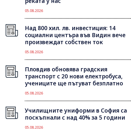
реката у нас
05.08.2026
Над 800 хил. лв. инвестиция: 14
социални центъра във Видин вече
произвеждат собствен ток
05.08.2026
Пловдив обновява градския
транспорт с 20 нови електробуса,
учениците ще пътуват безплатно
05.08.2026
Училищните униформи в София са
поскъпнали с над 40% за 5 години
05.08.2026