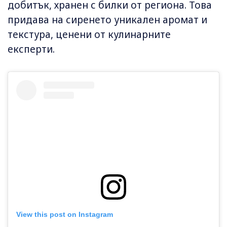
добитък, хранен с билки от региона. Това
придава на сиренето уникален аромат и
текстура, ценени от кулинарните
експерти.
View this post on Instagram