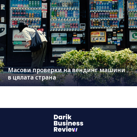
Масови проверки на вендинг машини
в цялата страна