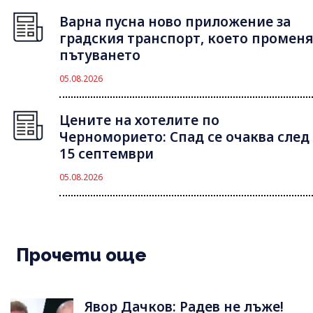
Варна пусна ново приложение за
градския транспорт, което променя
пътуването
05.08.2026
Цените на хотелите по
Черноморието: Спад се очаква след
15 септември
05.08.2026
Прочети още
Явор Дачков: Радев не лъже!