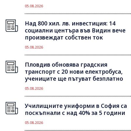
05.08.2026
Над 800 хил. лв. инвестиция: 14
социални центъра във Видин вече
произвеждат собствен ток
05.08.2026
Пловдив обновява градския
транспорт с 20 нови електробуса,
учениците ще пътуват безплатно
05.08.2026
Училищните униформи в София са
поскъпнали с над 40% за 5 години
05.08.2026