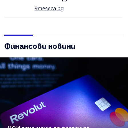
9meseca.bg
Финансови новини