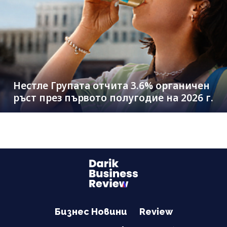
Нестле Групата отчита 3.6% органичен
ръст през първото полугодие на 2026 г.
Бизнес Новини
Review