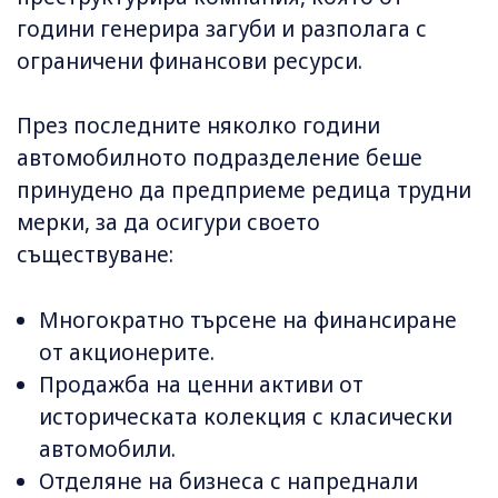
години генерира загуби и разполага с
ограничени финансови ресурси.
През последните няколко години
автомобилното подразделение беше
принудено да предприеме редица трудни
мерки, за да осигури своето
съществуване:
Многократно търсене на финансиране
от акционерите.
Продажба на ценни активи от
историческата колекция с класически
автомобили.
Отделяне на бизнеса с напреднали