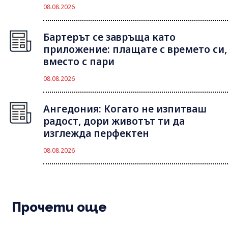
08.08.2026
Бартерът се завръща като
приложение: плащате с времето си,
вместо с пари
08.08.2026
Ангедония: Когато не изпитваш
радост, дори животът ти да
изглежда перфектен
08.08.2026
Прочети още