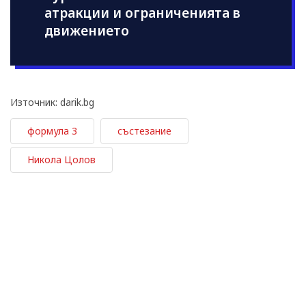
атракции и ограниченията в
движението
Източник: darik.bg
формула 3
състезание
Никола Цолов