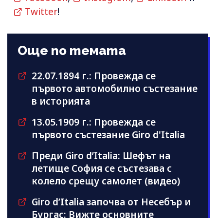
Twitter
!
Още по темата
22.07.1894 г.: Провежда се
първото автомобилно състезание
в историята
13.05.1909 г.: Провежда се
първото състезание Giro d'Italia
Преди Giro d’Italia: Шефът на
летище София се състезава с
колело срещу самолет (видео)
Giro d’Italia започва от Несебър и
Бургас: Вижте основните