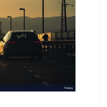
Pixabay