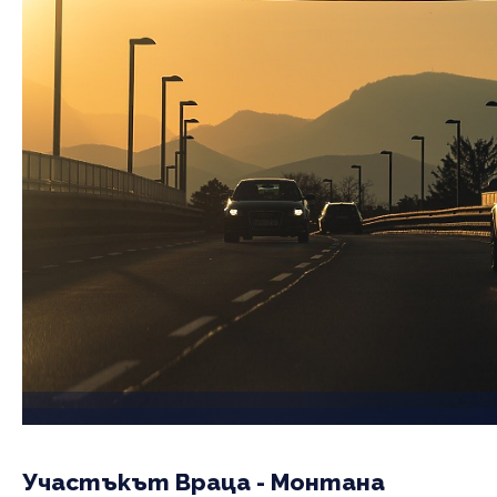
Участъкът Враца - Монтана