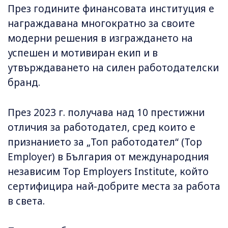
През годините финансовата институция е
награждавана многократно за своите
модерни решения в изграждането на
успешен и мотивиран екип и в
утвърждаването на силен работодателски
бранд.
През 2023 г. получава над 10 престижни
отличия за работодател, сред които е
признанието за „Топ работодател“ (Top
Employer) в България от международния
независим Top Employers Institute, който
сертифицира най-добрите места за работа
в света.