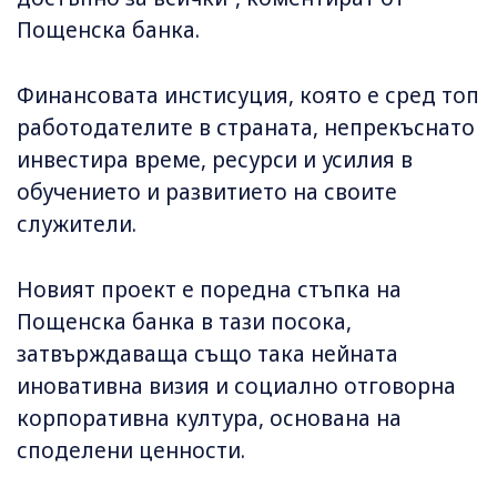
Пощенска банка.
Финансовата инстисуция, която е сред топ
работодателите в страната, непрекъснато
инвестира време, ресурси и усилия в
обучението и развитието на своите
служители.
Новият проект е поредна стъпка на
Пощенска банка в тази посока,
затвърждаваща също така нейната
иновативна визия и социално отговорна
корпоративна култура, основана на
споделени ценности.