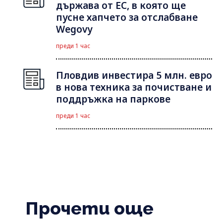
държава от ЕС, в която ще
пусне хапчето за отслабване
Wegovy
преди 1 час
Пловдив инвестира 5 млн. евро
в нова техника за почистване и
поддръжка на паркове
преди 1 час
Прочети още