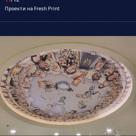
Проeкти на Fresh Print