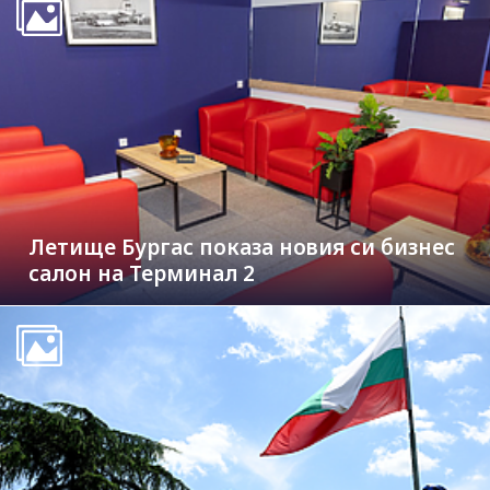
Летище Бургас показа новия си бизнес
салон на Терминал 2