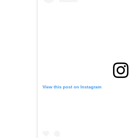
View this post on Instagram