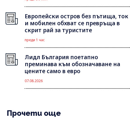
Европейски остров без пътища, ток
и мобилен обхват се превръща в
скрит рай за туристите
преди 1 час
Лидл България поетапно
преминава към обозначаване на
цените само в евро
07.08.2026
Прочети още