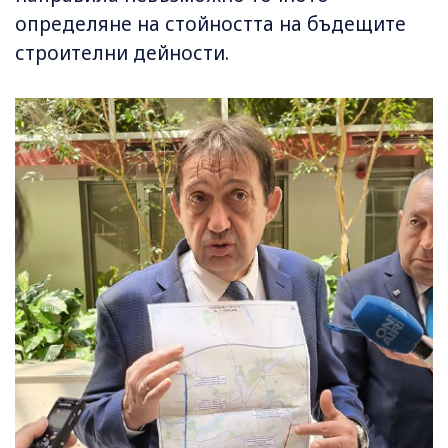
определяне на стойността на бъдещите
строителни дейности.