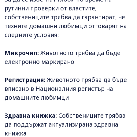
рутинни проверки от властите,
собствениците трябва да гарантират, че
техните домашни любимци отговарят на
следните условия:
Микрочип:
Животното трябва да бъде
електронно маркирано
Регистрация:
Животното трябва да бъде
вписано в Националния регистър на
домашните любимци
Здравна книжка:
Собствениците трябва
да поддържат актуализирана здравна
книжка