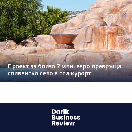
Проект за близо 7 млн. евро превръща
сливенско село в спа курорт