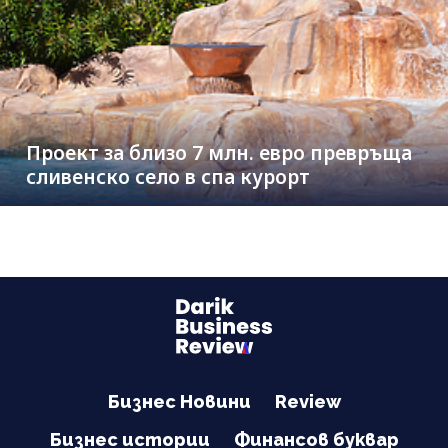
Проект за близо 7 млн. евро превръща
сливенско село в спа курорт
Бизнес Новини
Review
Бизнес истории
Финансов буквар