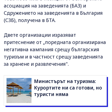
асоциация на заведенията (БАЗ) и
Сдружението на заведенията в България
(СЗБ), получена в БТА.
Двете организации изразяват
притеснение от „поредната организирана
негативна кампания срещу българския
туризъм и в частност срещу заведенията
за хранене и развлечения".
Министърът на туризма:
Курортите ни са готови, но
туристи няма