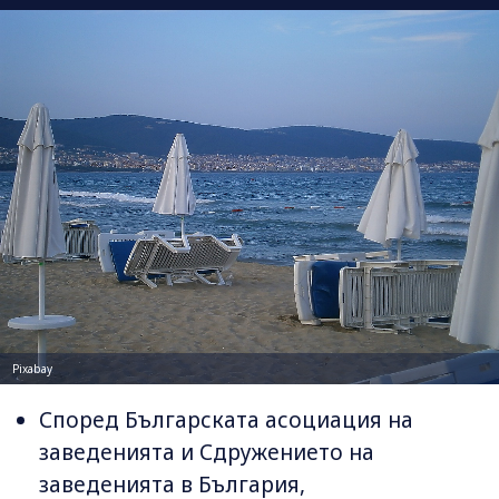
Pixabay
Според Българската асоциация на
заведенията и Сдружението на
заведенията в България,