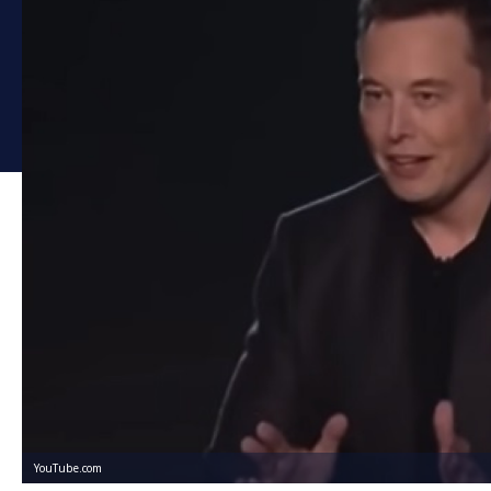
YouTube.com