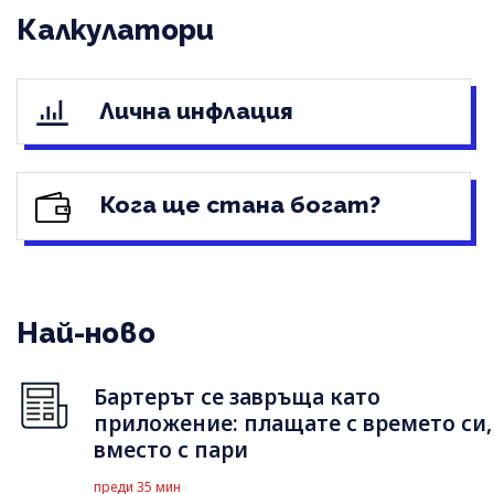
Калкулатори
Лична инфлация
Кога ще стана богат?
Най-ново
Бартерът се завръща като
приложение: плащате с времето си,
вместо с пари
преди 35 мин