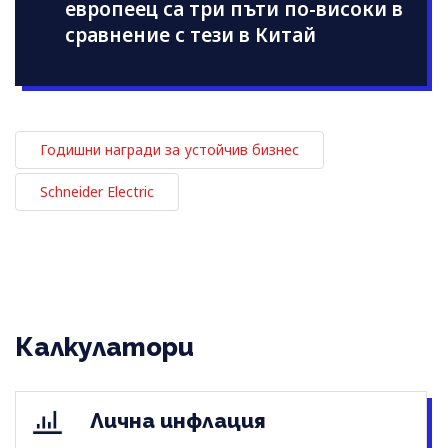
европеец са три пъти по-високи в
сравнение с тези в Китай
Годишни награди за устойчив бизнес
Schneider Electric
Калкулатори
Лична инфлация