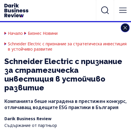
Начало
Бизнес Новини
Schneider Electric с признание за стратегическа инвестиция
в устойчиво развитие
Schneider Electric с признание
за стратегическа
инвестиция в устойчиво
развитие
Компанията беше наградена в престижен конкурс,
отличаващ водещите ESG практики в България
Darik Business Review
Съдържание от партньор