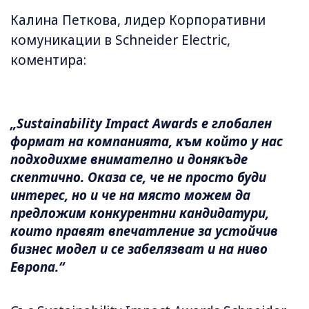
Калина Петкова, лидер Корпоративни
комуникации в Schneider Electric,
коментира:
„Sustainability Impact Awards е глобален
формат на компанията, към който у нас
подходихме внимателно и донякъде
скептично. Оказа се, че не просто буди
интерес, но и че на място можем да
предложим конкурентни кандидатури,
които правят впечатление за устойчив
бизнес модел и се забелязват и на ниво
Европа.“