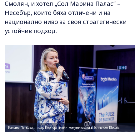
Смолян, и хотел „Сол Марина Палас“ –
Несебър, които бяха отличени и на
национално ниво за своя стратегически
устойчив подход.
Калина Петкова, лидер Корпоративни комуникации в Schneider Electric