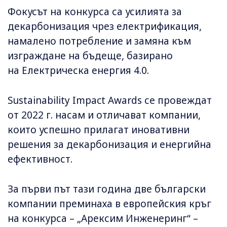
Фокусът на конкурса са усилията за
декарбонизация чрез електрификация,
намалено потребление и замяна към
изграждане на бъдеще, базирано
на Електрическа енергия 4.0.
Sustainability Impact Awards се провеждат
от 2022 г. насам и отличават компании,
които успешно прилагат иновативни
решения за декарбонизация и енергийна
ефективност.
За първи път тази година две български
компании преминаха в европейския кръг
на конкурса – „Арексим Инженеринг“ –