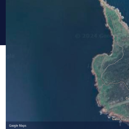
Google Maps