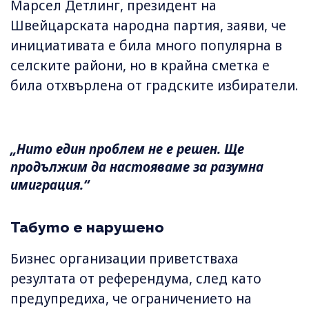
Марсел Детлинг, президент на
Швейцарската народна партия, заяви, че
инициативата е била много популярна в
селските райони, но в крайна сметка е
била отхвърлена от градските избиратели.
„Нито един проблем не е решен. Ще
продължим да настояваме за разумна
имиграция.“
Табуто е нарушено
Бизнес организации приветстваха
резултата от референдума, след като
предупредиха, че ограничението на