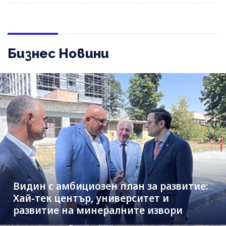
Бизнес Новини
Видин с амбициозен план за развитие:
Хай-тек център, университет и
развитие на минералните извори