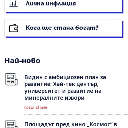
Лична инфлация
Кога ще стана богат?
Най-ново
Видин с амбициозен план за
развитие: Хай-тек център,
университет и развитие на
минералните извори
преди 21 мин
Площадът пред кино „Космос“ в