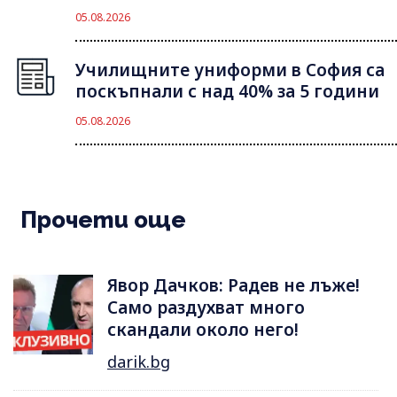
05.08.2026
Училищните униформи в София са
поскъпнали с над 40% за 5 години
05.08.2026
Прочети още
Явор Дачков: Радев не лъже!
Само раздухват много
скандали около него!
darik.bg