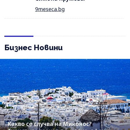
9meseca.bg
Бизнес Новини
Какво се случва на Миконос?