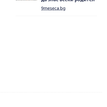
9meseca.bg