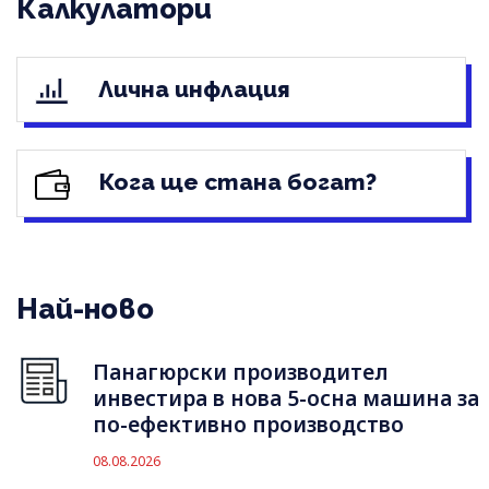
Калкулатори
Лична инфлация
Кога ще стана богат?
Най-ново
Панагюрски производител
инвестира в нова 5-осна машина за
по-ефективно производство
08.08.2026