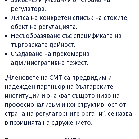
регулатора.
Липса на конкретен списък на стоките,
обект на регулацията.
Несъобразяване със спецификата на
търговската дейност.
Създаване на прекомерна
административна тежест.
„Членовете на СМТ са предвидим и
надежден партньор на българските
институции и очакват същото ниво на
професионализъм и конструктивност от
страна на регулаторните органи“, се казва
в позицията на сдружението.