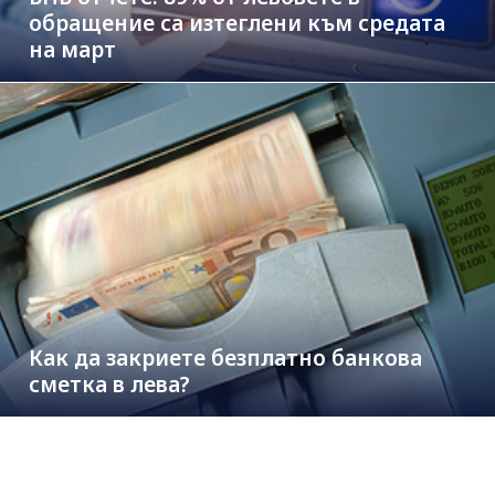
обращение са изтеглени към средата
на март
Как да закриете безплатно банкова
сметка в лева?