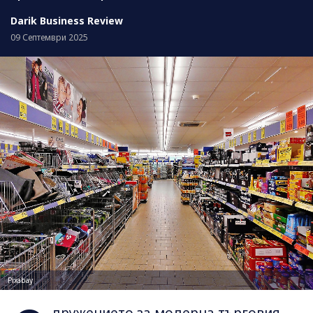
Darik Business Review
09 Септември 2025
Pixabay
дружението за модерна търговия